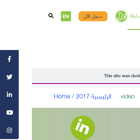
ابقة
سجل الآن
EN