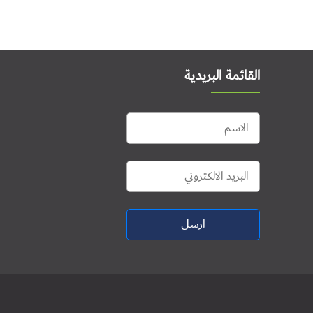
القائمة البريدية
ارسل