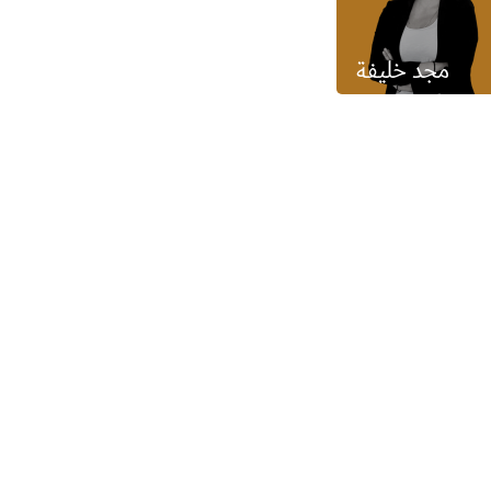
مجد خليفة