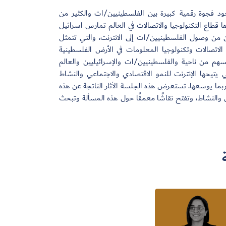
د فجوة رقمية كبيرة بين الفلسطينيين/ات والكثير من
قطاع التكنولوجيا والاتصالات في العالم تمارس اسرائيل
 من وصول الفلسطينيين/ات إلى الانترنت، والتي تتمثل
الاتصالات وتكنولوجيا المعلومات في الأرض الفلسطينية
سهم من ناحية والفلسطينيين/ات والإسرائيليين والعالم
يتيحها الإنترنت للنمو الاقتصادي والاجتماعي والنشاط
وربما يوسعها. تستعرض هذه الجلسة الأثار الناتجة عن هذه
 والنشاط، وتفتح نقاشًا معمقًا حول هذه المسألة وتبحث