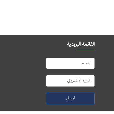
القائمة البريدية
ارسل