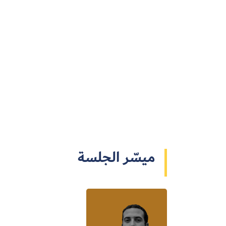
ميسّر الجلسة