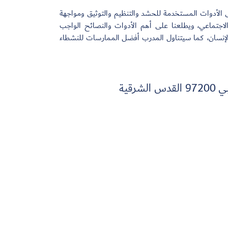
ى الأدوات المستخدمة للحشد والتنظيم والتوثيق ومواجهة
جتماعي، ويطلعنا على أهم الأدوات والنصائح الواجب
 الإنسان، كما سيتناول المدرب أفضل الممارسات للنشطاء
قية