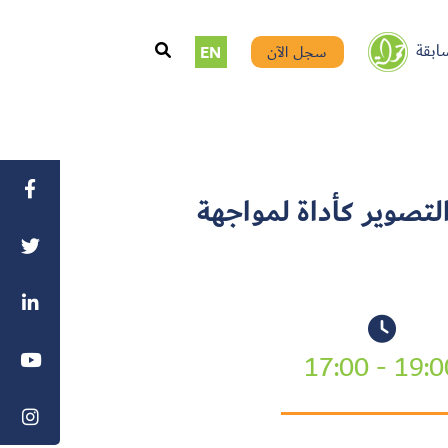
ابقة
سجل الآن
EN
لتصوير كأداة لمواجهة
19:00 - 17