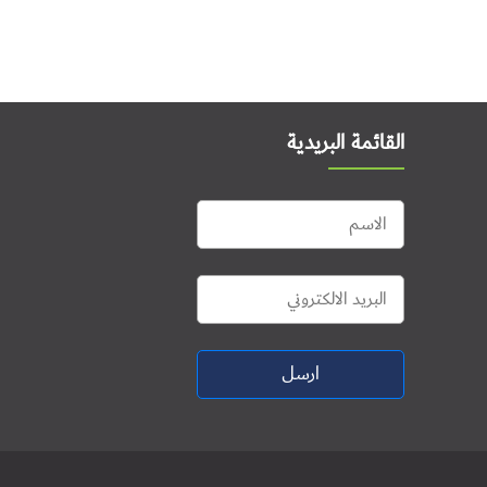
القائمة البريدية
ارسل