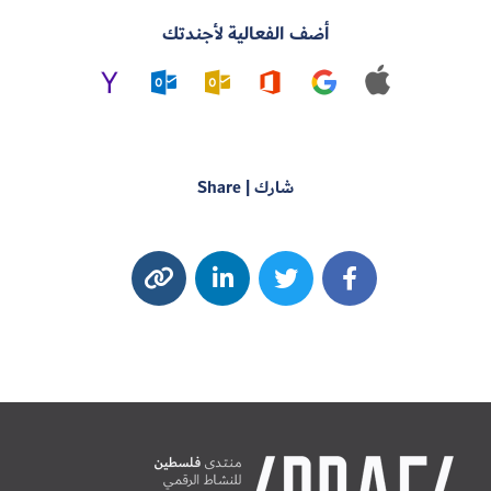
أضف الفعالية لأجندتك
شارك | Share