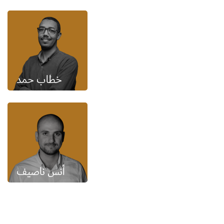
خطاب حمد
أنس ناصيف