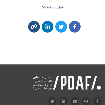
شارك | Share