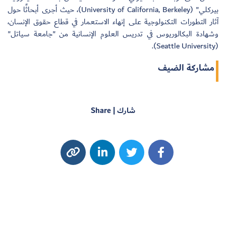
بيركلي" (University of California, Berkeley)، حيث أجرى أبحاثًا حول
آثار التطورات التكنولوجية على إنهاء الاستعمار في قطاع حقوق الإنسان،
وشهادة البكالوريوس في تدريس العلوم الإنسانية من "جامعة سياتل"
(Seattle University).
مشاركة الضيف
شارك | Share