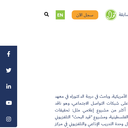
ابقة
سجل الآن
EN
الأمريكية، وباحث في درجة الدكتوراه في معهد
 على شبكات التواصل الاجتماعي، وهو ناقد
ج أكثر من مشروع إعلامي مثل: تحقيقات
الفلسطينية، ومشروع "قيد البحث" التلفزيوني
وحدة التدريب الإذاعي والتلفزيوني في مركز