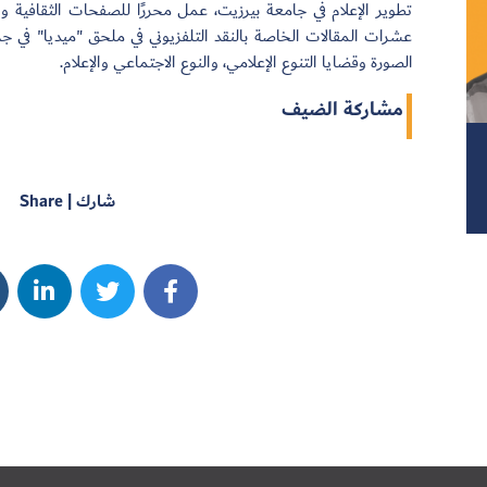
تطوير الإعلام في جامعة بيرزيت، عمل محررًا للصفحات الثقافية وا
عشرات المقالات الخاصة بالنقد التلفزيوني في ملحق "ميديا" في جريد
الصورة وقضايا التنوع الإعلامي، والنوع الاجتماعي والإعلام.
مشاركة الضيف
شارك | Share