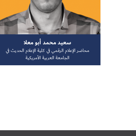
سعيد محمد أبو معلا
محاضر الإعلام الرقمي في كلية الإعلام الحديث في
الجامعة العربية الأمريكية