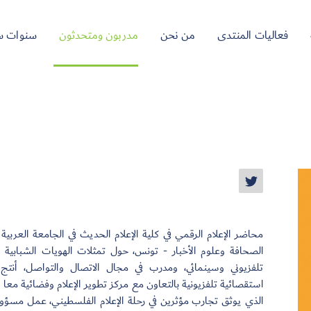
فعاليات المنتدى
من نحن
مدربون ومتحدثون
سنوات س
محاضر الإعلام الرقمي في كلية الإعلام الحديث في الجامعة العربية 
الصحافة وعلوم الأخبار - تونس، حول تمثلات الهويات الشبابية
تلفزيوني وسينمائي، ومدرب في مجال الاتصال والتواصل، أنت
استقصائية تلفزيونية بالتعاون مع مركز تطوير الإعلام وفضائية معا 
الذي يوثق تجارب مؤثرين في رحلة الإعلام الفلسطيني، عمل مسؤول 