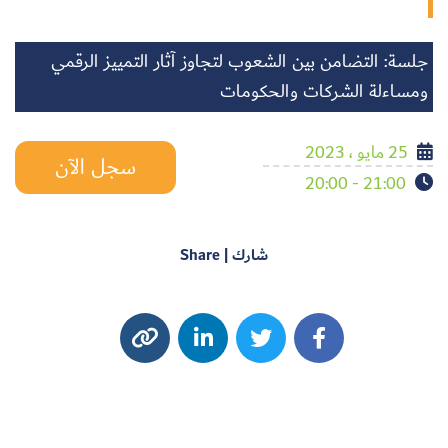
جلسة: التضامن بين الشعوب لتجاوز آثار التمييز الرقمي
ومساءلة الشركات والحكومات
25 مايو ، 2023
سجل الآن
21:00 - 20:00
شارك | Share