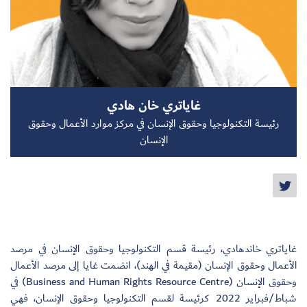
سجل الآن
غاياتري خان هادي
EN
رئيسة التكنولوجيا وحقوق الإنسان في مركز موارد الأعمال وحقوق
الإنسان
غاياتري خاندهادي، رئيسة قسم التكنولوجيا وحقوق الإنسان في مرصد
الأعمال وحقوق الإنسان (مقيمة في الهند)، انضمت غايا إلى مرصد الأعمال
وحقوق الإنسان (Business and Human Rights Resource Centre) في
شباط/فبراير 2022 كرئيسة لقسم التكنولوجيا وحقوق الإنسان، فهي