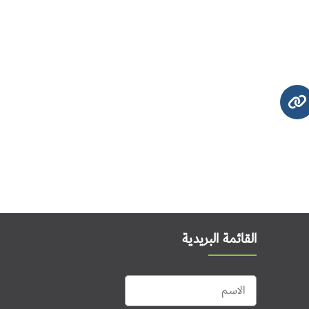
القائمة البريدية