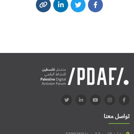
تواصل معنا