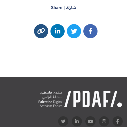
شارك | Share