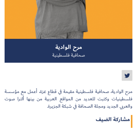
سجل الآن
مرح الوادية
EN
صحافية فلسطينية
مرح الوادية، صحافية فلسطينية مقيمة في قطاع غزة، أعمل مع مؤسسة
فلسطينيات وكتبت للعديد من المواقع العربية من بينها ألترا صوت
والعربي الجديد ومجلة الصحافة في شبكة الجزيرة.
مشاركة الضيف