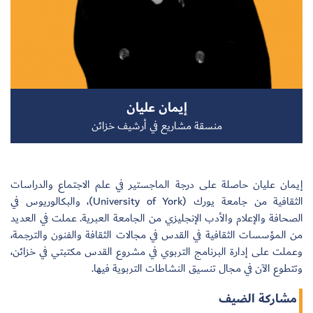
سجل الآن
إيمان عليان
EN
منسقة مشاريع في أرشيف خزائن
إيمان عليان حاصلة على درجة الماجستير في علم الاجتماع والدراسات
الثقافية من جامعة يورك (University of York)، والبكالوريوس في
الصحافة والإعلام والأدب الإنجليزي من الجامعة العبرية. عملت في العديد
من المؤسسات الثقافية في القدس في مجالات الثقافة والفنون والترجمة،
وعملت على إدارة البرنامج التربوي في مشروع القدس مكتبتي في خزائن،
وتتطوع الآن في مجال تنسيق النشاطات التربوية فيها.
مشاركة الضيف