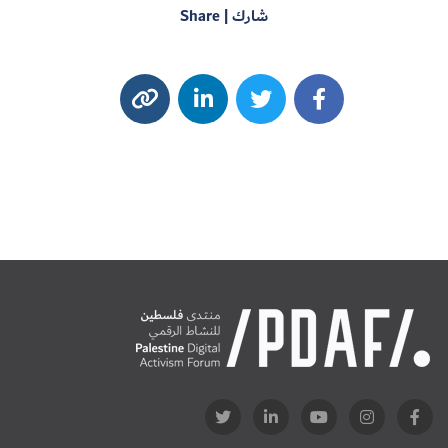
شارك | Share