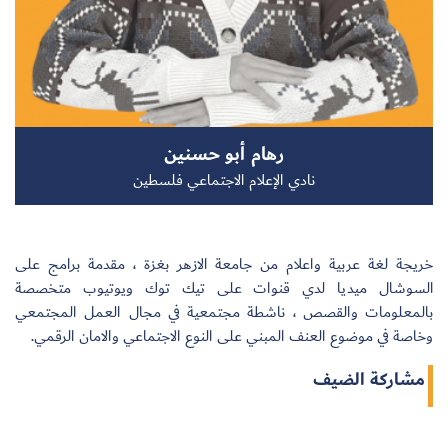
سجل الآن
رهام أبو حسنين
EN
نادي الإعلام الاجتماعي فلسطين
خريجة لغة عربية واعلام من جامعة الازهر بغزة ، مقدمة برامج على
السوشال ميديا لدي قنوات على تيك توك ويوتيوب متخصصة
بالمعلومات والقصص ، ناشطة مجتمعية في مجال العمل المجتمعي
وخاصة في موضوع العنف المبني على النوع الاجتماعي والامان الرقمي.
مشاركة الضيف