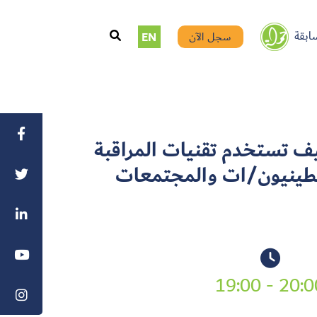
ابقة
سجل الآن
EN
ف تستخدم تقنيات المراقبة
سطينيون/ات والمجتمعات
20:00 - 19