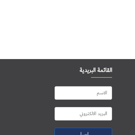
القائمة البريدية
ارسل